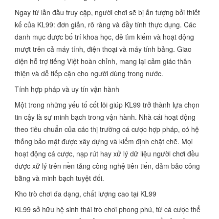
Ngay từ lần đầu truy cập, người chơi sẽ bị ấn tượng bởi thiết
kế của KL99: đơn giản, rõ ràng và đầy tính thực dụng. Các
danh mục được bố trí khoa học, dễ tìm kiếm và hoạt động
mượt trên cả máy tính, điện thoại và máy tính bảng. Giao
diện hỗ trợ tiếng Việt hoàn chỉnh, mang lại cảm giác thân
thiện và dễ tiếp cận cho người dùng trong nước.
Tính hợp pháp và uy tín vận hành
Một trong những yếu tố cốt lõi giúp KL99 trở thành lựa chọn
tin cậy là sự minh bạch trong vận hành. Nhà cái hoạt động
theo tiêu chuẩn của các thị trường cá cược hợp pháp, có hệ
thống bảo mật được xây dựng và kiểm định chặt chẽ. Mọi
hoạt động cá cược, nạp rút hay xử lý dữ liệu người chơi đều
được xử lý trên nền tảng công nghệ tiên tiến, đảm bảo công
bằng và minh bạch tuyệt đối.
Kho trò chơi đa dạng, chất lượng cao tại KL99
KL99 sở hữu hệ sinh thái trò chơi phong phú, từ cá cược thể