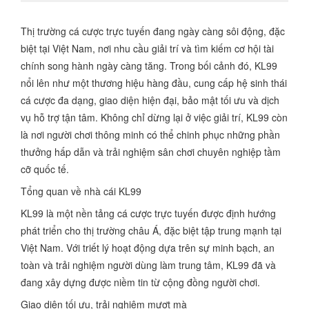
Thị trường cá cược trực tuyến đang ngày càng sôi động, đặc
biệt tại Việt Nam, nơi nhu cầu giải trí và tìm kiếm cơ hội tài
chính song hành ngày càng tăng. Trong bối cảnh đó, KL99
nổi lên như một thương hiệu hàng đầu, cung cấp hệ sinh thái
cá cược đa dạng, giao diện hiện đại, bảo mật tối ưu và dịch
vụ hỗ trợ tận tâm. Không chỉ dừng lại ở việc giải trí, KL99 còn
là nơi người chơi thông minh có thể chinh phục những phần
thưởng hấp dẫn và trải nghiệm sân chơi chuyên nghiệp tầm
cỡ quốc tế.
Tổng quan về nhà cái KL99
KL99 là một nền tảng cá cược trực tuyến được định hướng
phát triển cho thị trường châu Á, đặc biệt tập trung mạnh tại
Việt Nam. Với triết lý hoạt động dựa trên sự minh bạch, an
toàn và trải nghiệm người dùng làm trung tâm, KL99 đã và
đang xây dựng được niềm tin từ cộng đồng người chơi.
Giao diện tối ưu, trải nghiệm mượt mà